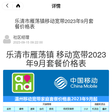
详情
乐清市雁荡镇移动宽带2023年9月套
餐价格表
社区经理
2023-09-15 09:22:00
乐清市雁荡镇
移动宽带
2023
年9月套餐价格表