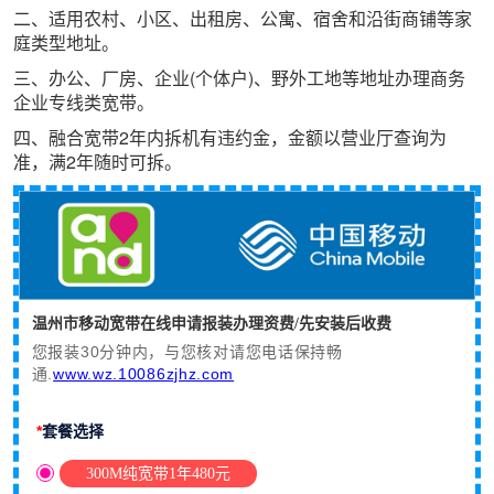
二、适用农村、小区、出租房、公寓、宿舍和沿街商铺等家
庭类型地址。
三、办公、厂房、企业(个体户)、野外工地等地址办理商务
企业专线类宽带。
四、融合宽带2年内拆机有违约金，金额以营业厅查询为
准，满2年随时可拆。